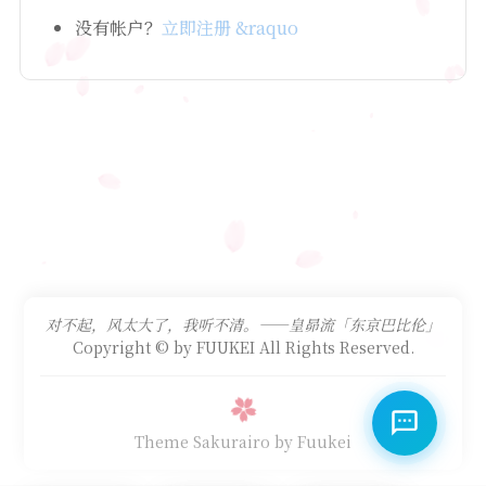
没有帐户？
立即注册 &raquo
对不起，风太大了，我听不清。——皇昴流「东京巴比伦」
Copyright © by FUUKEI All Rights Reserved.
Theme Sakurairo
by Fuukei